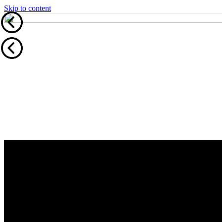
Skip to content