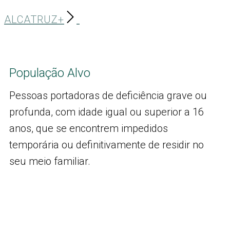
ALCATRUZ+
População Alvo
Pessoas portadoras de deficiência grave ou
profunda, com idade igual ou superior a 16
anos, que se encontrem impedidos
temporária ou definitivamente de residir no
seu meio familiar.