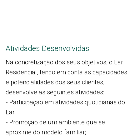
Atividades Desenvolvidas
Na concretização dos seus objetivos, o Lar
Residencial, tendo em conta as capacidades
e potencialidades dos seus clientes,
desenvolve as seguintes atividades:
- Participação em atividades quotidianas do
Lar;
- Promoção de um ambiente que se
aproxime do modelo familiar;