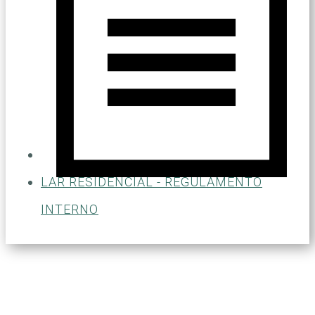
LAR RESIDENCIAL - REGULAMENTO
INTERNO