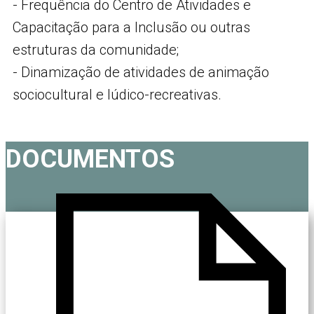
- Frequência do Centro de Atividades e
Capacitação para a Inclusão ou outras
estruturas da comunidade;
- Dinamização de atividades de animação
sociocultural e lúdico-recreativas.
DOCUMENTOS