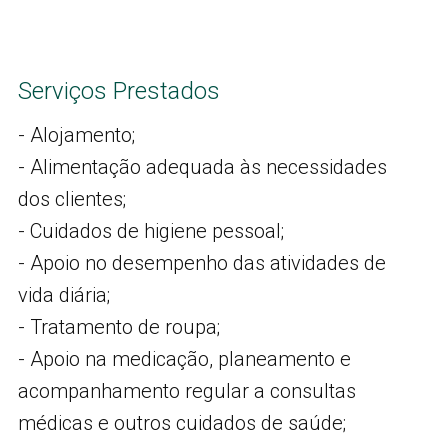
Serviços Prestados
- Alojamento;
- Alimentação adequada às necessidades
dos clientes;
- Cuidados de higiene pessoal;
- Apoio no desempenho das atividades de
vida diária;
- Tratamento de roupa;
- Apoio na medicação, planeamento e
acompanhamento regular a consultas
médicas e outros cuidados de saúde;