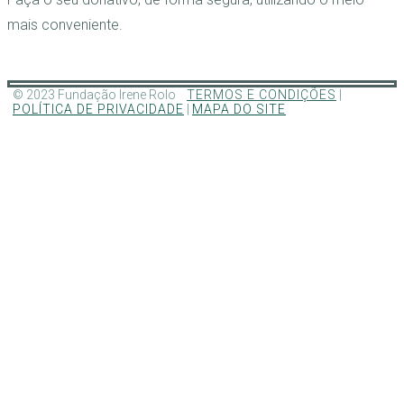
mais conveniente.
© 2023 Fundação Irene Rolo
TERMOS E CONDIÇÕES
|
POLÍTICA DE PRIVACIDADE
|
MAPA DO SITE