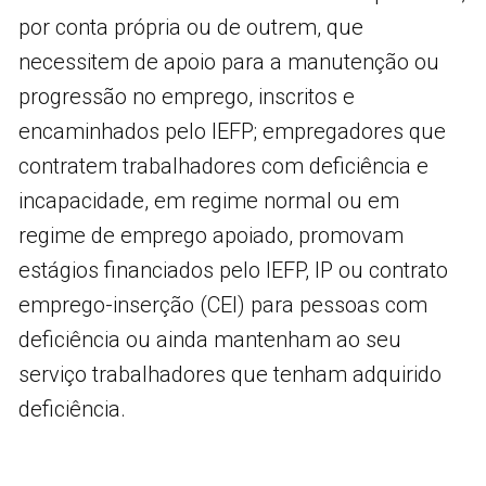
por conta própria ou de outrem, que
necessitem de apoio para a manutenção ou
progressão no emprego, inscritos e
encaminhados pelo IEFP; empregadores que
contratem trabalhadores com deficiência e
incapacidade, em regime normal ou em
regime de emprego apoiado, promovam
estágios financiados pelo IEFP, IP ou contrato
emprego-inserção (CEI) para pessoas com
deficiência ou ainda mantenham ao seu
serviço trabalhadores que tenham adquirido
deficiência.