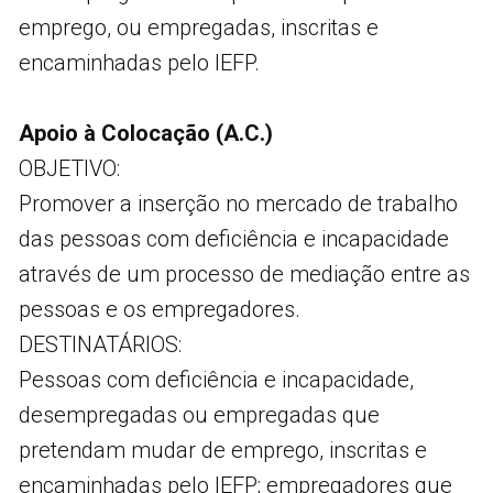
emprego, ou empregadas, inscritas e
encaminhadas pelo IEFP.
Apoio à Colocação (A.C.)
OBJETIVO:
Promover a inserção no mercado de trabalho
das pessoas com deficiência e incapacidade
através de um processo de mediação entre as
pessoas e os empregadores.
DESTINATÁRIOS:
Pessoas com deficiência e incapacidade,
desempregadas ou empregadas que
pretendam mudar de emprego, inscritas e
encaminhadas pelo IEFP; empregadores que