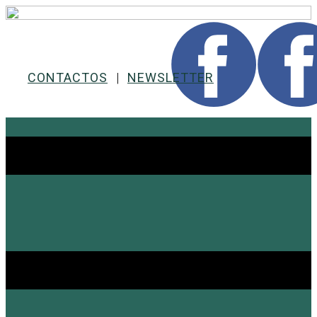
CONTACTOS
|
NEWSLETTER