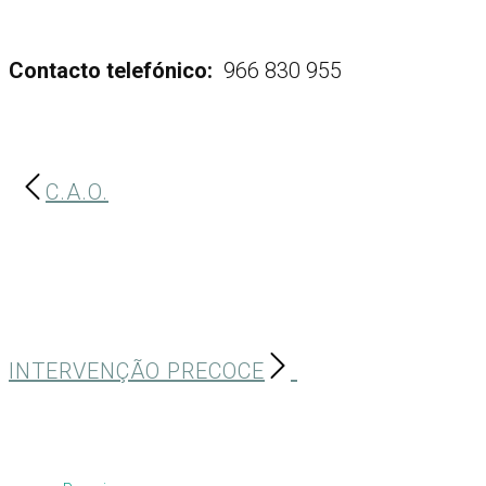
Contacto telefónico:
966 830 955
C.A.O.
INTERVENÇÃO PRECOCE