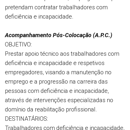
pretendam contratar trabalhadores com
deficiência e incapacidade.
Acompanhamento Pós-Colocação (A.P.C.)
OBJETIVO:
Prestar apoio técnico aos trabalhadores com
deficiência e incapacidade e respetivos
empregadores, visando a manutenção no
emprego e a progressão na carreira das
pessoas com deficiência e incapacidade,
através de intervenções especializadas no
domínio da reabilitação profissional.
DESTINATÁRIOS:
Trabalhadores com deficiência e incapacidade,