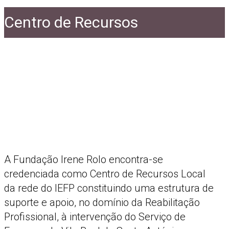
Centro de Recursos
A Fundação Irene Rolo encontra-se
credenciada como Centro de Recursos Local
da rede do IEFP constituindo uma estrutura de
suporte e apoio, no domínio da Reabilitação
Profissional, à intervenção do Serviço de