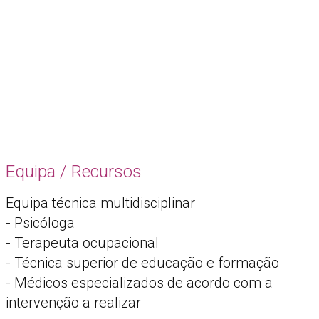
Equipa / Recursos
Equipa técnica multidisciplinar
- Psicóloga
- Terapeuta ocupacional
- Técnica superior de educação e formação
- Médicos especializados de acordo com a
intervenção a realizar