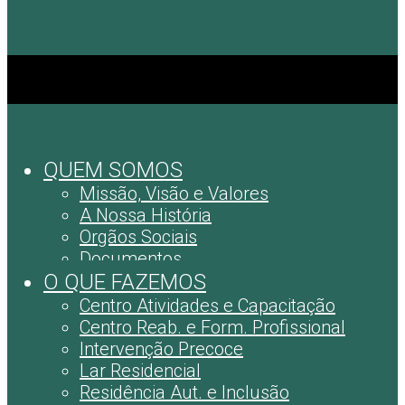
QUEM SOMOS
Missão, Visão e Valores
A Nossa História
Orgãos Sociais
Documentos
O QUE FAZEMOS
Centro Atividades e Capacitação
Centro Reab. e Form. Profissional
Intervenção Precoce
Lar Residencial
Residência Aut. e Inclusão