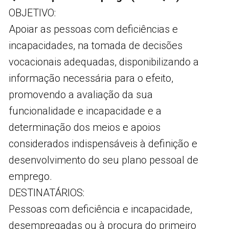
OBJETIVO:
Apoiar as pessoas com deficiências e
incapacidades, na tomada de decisões
vocacionais adequadas, disponibilizando a
informação necessária para o efeito,
promovendo a avaliação da sua
funcionalidade e incapacidade e a
determinação dos meios e apoios
considerados indispensáveis à definição e
desenvolvimento do seu plano pessoal de
emprego.
DESTINATÁRIOS:
Pessoas com deficiência e incapacidade,
desempregadas ou à procura do primeiro