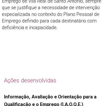
Emprego de Vila Real de Santo António, sempre
que se justifique a necessidade de intervenção
especializada no contexto do Plano Pessoal de
Emprego definido para cada destinatário com
deficiência e incapacidade.
Ações desenvolvidas
Informação, Avaliação e Orientação para a
Qualificação e o Emprego (I.A.O.Q.E.)