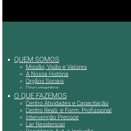
QUEM SOMOS
Missão, Visão e Valores
A Nossa História
Orgãos Sociais
Documentos
O QUE FAZEMOS
Centro Atividades e Capacitação
Centro Reab. e Form. Profissional
Intervenção Precoce
Lar Residencial