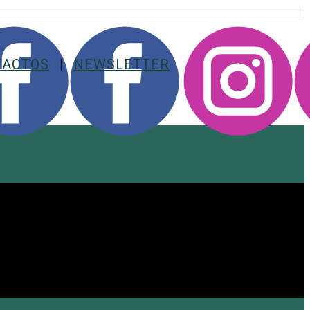
TACTOS
|
NEWSLETTER