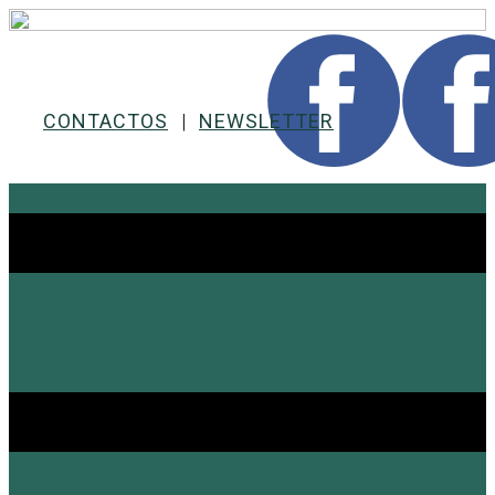
CONTACTOS
|
NEWSLETTER