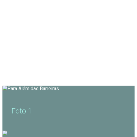
Foto 1