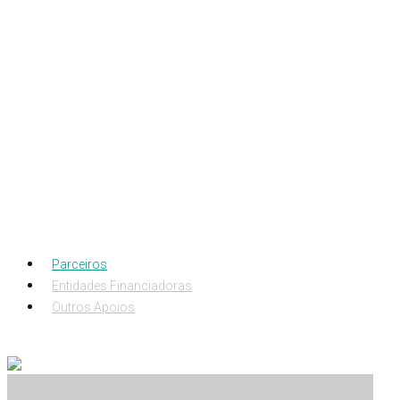
Parceiros
Entidades Financiadoras
Outros Apoios