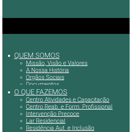
QUEM SOMOS
Missão, Visão e Valores
A Nossa História
Orgãos Sociais
Documentos
O QUE FAZEMOS
Centro Atividades e Capacitação
Centro Reab. e Form. Profissional
Intervenção Precoce
Lar Residencial
Residência Aut. e Inclusão