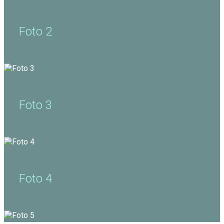
Foto 2
Foto 3
Foto 4