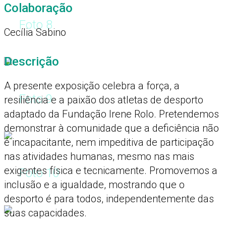
Colaboração
Foto 8
Cecília Sabino
Descrição
A presente exposição celebra a força, a
Foto 9
resiliência e a paixão dos atletas de desporto
adaptado da Fundação Irene Rolo. Pretendemos
demonstrar à comunidade que a deficiência não
é incapacitante, nem impeditiva de participação
nas atividades humanas, mesmo nas mais
exigentes física e tecnicamente. Promovemos a
Foto 10
inclusão e a igualdade, mostrando que o
desporto é para todos, independentemente das
suas capacidades.