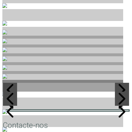
Contacte-nos