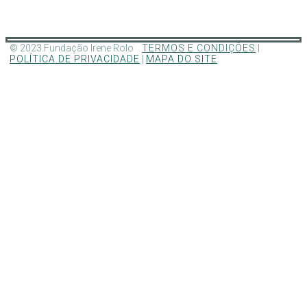
© 2023 Fundação Irene Rolo
TERMOS E CONDIÇÕES
|
POLÍTICA DE PRIVACIDADE
|
MAPA DO SITE