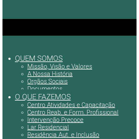
QUEM SOMOS
Missão, Visão e Valores
A Nossa História
Orgãos Sociais
Documentos
O QUE FAZEMOS
Centro Atividades e Capacitação
Centro Reab. e Form. Profissional
Intervenção Precoce
Lar Residencial
Residência Aut. e Inclusão