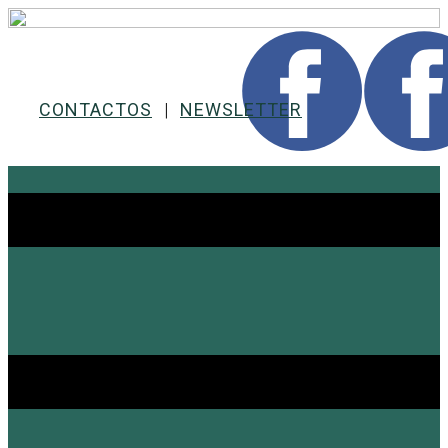
CONTACTOS
|
NEWSLETTER