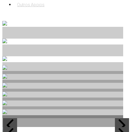
Outros Apoios