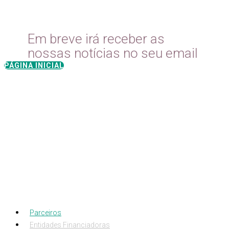
Em breve irá receber as
nossas notícias no seu email
PÁGINA INICIAL
Parceiros
Entidades Financiadoras