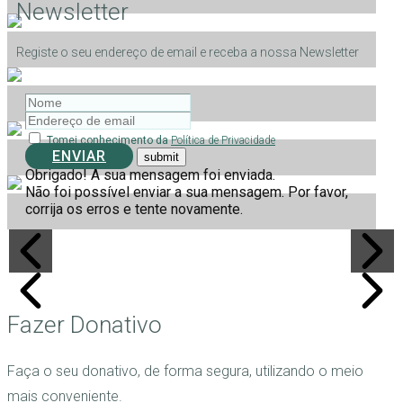
Newsletter
Registe o seu endereço de email e receba a nossa Newsletter
Tomei conhecimento da
Política de Privacidade
ENVIAR
Obrigado! A sua mensagem foi enviada.
Não foi possível enviar a sua mensagem. Por favor,
corrija os erros e tente novamente.
Fazer Donativo
Faça o seu donativo, de forma segura, utilizando o meio
mais conveniente.