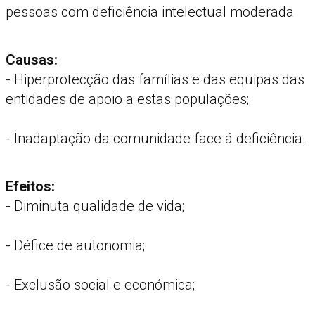
pessoas com deficiência intelectual moderada
Causas:
- Hiperprotecção das famílias e das equipas das
entidades de apoio a estas populações;
- Inadaptação da comunidade face á deficiência.
Efeitos:
- Diminuta qualidade de vida;
- Défice de autonomia;
- Exclusão social e económica;