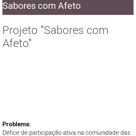
Sabores com Afeto
Projeto "Sabores com
Afeto"
Problema:
Défice de participação ativa na comunidade das