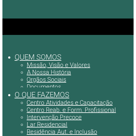
QUEM SOMOS
Missão, Visão e Valores
A Nossa História
Orgãos Sociais
Documentos
O QUE FAZEMOS
Centro Atividades e Capacitação
Centro Reab. e Form. Profissional
Intervenção Precoce
Lar Residencial
Residência Aut. e Inclusão