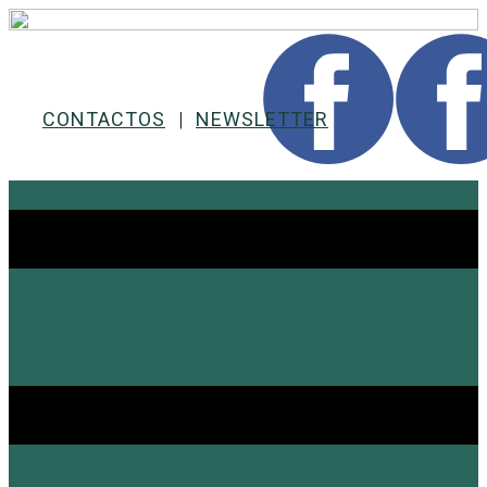
CONTACTOS
|
NEWSLETTER